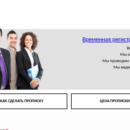
Временная регист
В
Мы о
Мы проводим в
Мы веде
КАК СДЕЛАТЬ ПРОПИСКУ
ЦЕНА ПРОПИСКИ