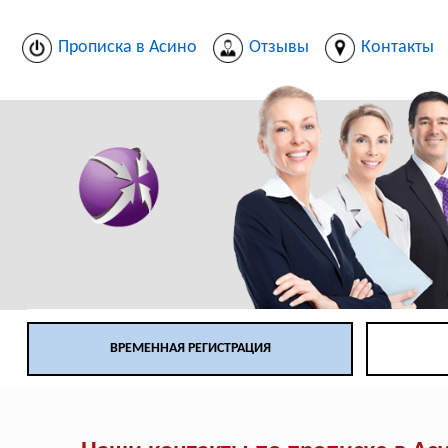
Прописка в Асино
Отзывы
Контакты
ВРЕМЕННАЯ РЕГИСТРАЦИЯ